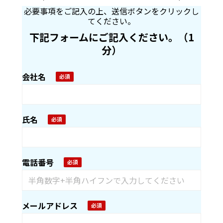
必要事項をご記入の上、送信ボタンをクリックし
てください。
下記フォームにご記入ください。（1
分）
会社名
氏名
電話番号
メールアドレス