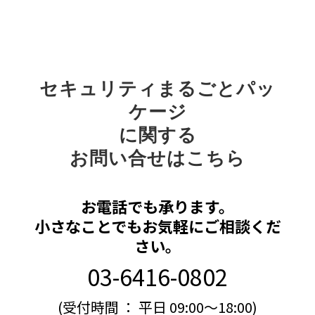
セキュリティまるごとパッ
ケージ
に関する
お問い合せはこちら
お電話でも承ります。
小さなことでもお気軽にご相談くだ
さい。
03-6416-0802
(受付時間 ： 平日 09:00～18:00)