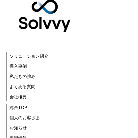
ソリューション紹介
導入事例
私たちの強み
よくある質問
会社概要
総合TOP
個人のお客さま
お知らせ
採用情報