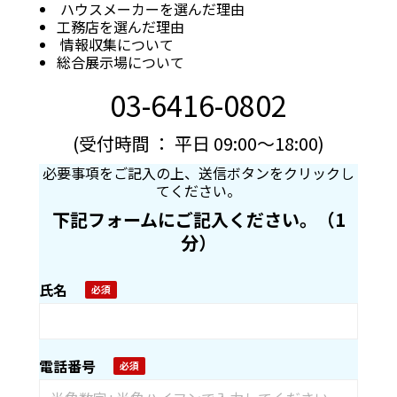
ハウスメーカーを選んだ理由
工務店を選んだ理由
情報収集について
総合展示場について
03-6416-0802
(受付時間 ： 平日 09:00～18:00)
必要事項をご記入の上、送信ボタンをクリックし
てください。
下記フォームにご記入ください。（1
分）
氏名
電話番号