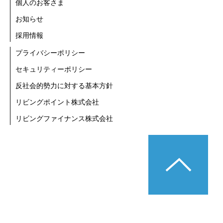
個人のお客さま
お知らせ
採用情報
プライバシーポリシー
セキュリティーポリシー
反社会的勢力に対する基本方針
リビングポイント株式会社
リビングファイナンス株式会社