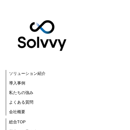
ソリューション紹介
導入事例
私たちの強み
よくある質問
会社概要
総合TOP