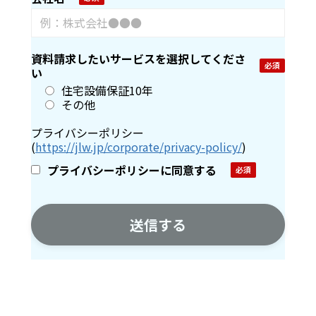
資料請求したいサービスを選択してくださ
い
住宅設備保証10年
その他
プライバシーポリシー
(
https://jlw.jp/corporate/privacy-policy/
)
プライバシーポリシーに同意する