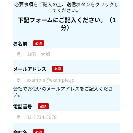
必要事項をご記入の上、送信ボタンをクリックし
てください。
下記フォームにご記入ください。（1
分）
お名前
メールアドレス
会社でお使いのメールアドレスをご記入くださ
い。
電話番号
会社名