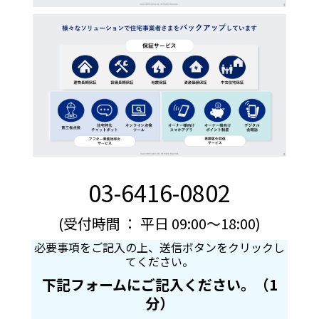
03-6416-0802
(受付時間 ： 平日 09:00～18:00)
必要事項をご記入の上、送信ボタンをクリックし
てください。
下記フォームにご記入ください。（1
分）