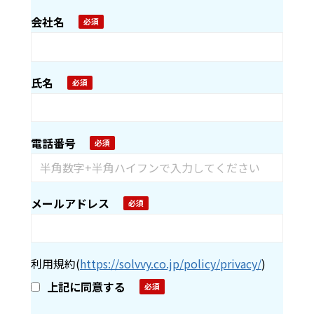
会社名
氏名
電話番号
メールアドレス
利用規約
(
https://solvvy.co.jp/policy/privacy/
)
上記に同意する