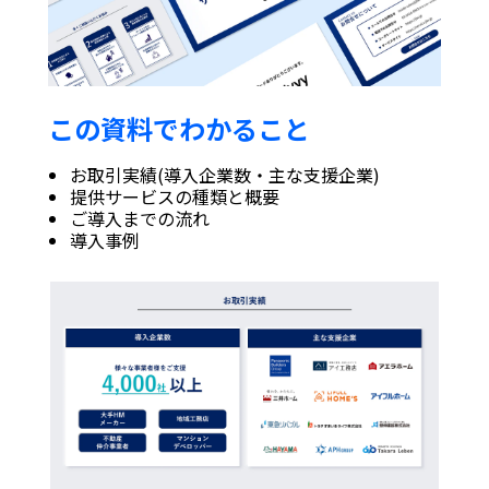
この資料でわかること
お取引実績(導入企業数・主な支援企業)
提供サービスの種類と概要
ご導入までの流れ
導入事例