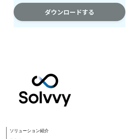
ソリューション紹介