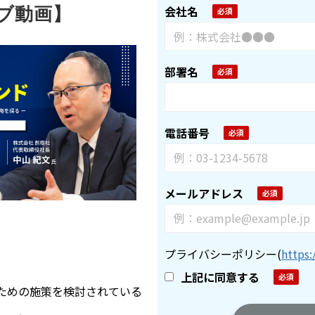
会社名
ブ動画】
部署名
電話番号
メールアドレス
プライバシーポリシー
(
https:
上記に同意する
ための施策を検討されている