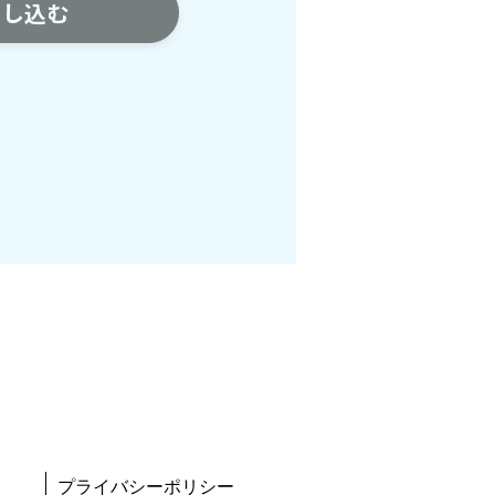
プライバシーポリシー