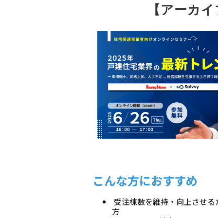
【アーカイ
こんな方におすすめ
受注棟数を維持・向上させる
方