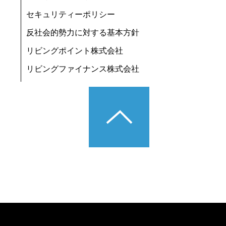
セキュリティーポリシー
反社会的勢力に対する基本方針
リビングポイント株式会社
リビングファイナンス株式会社