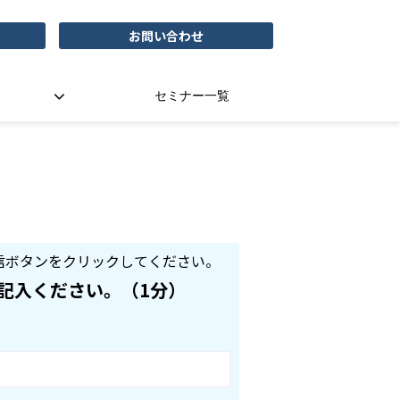
お問い合わせ
セミナー一覧
信ボタンをクリックしてください。
記入ください。（1分）