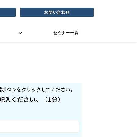
お問い合わせ
セミナー一覧
信ボタンをクリックしてください。
記入ください。（1分）