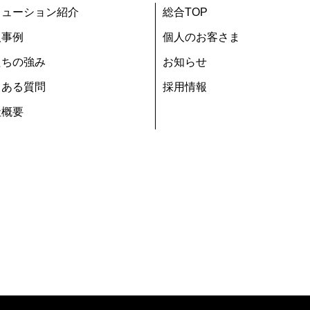
リューション紹介
総合TOP
入事例
個人のお客さま
たちの強み
お知らせ
くある質問
採用情報
社概要