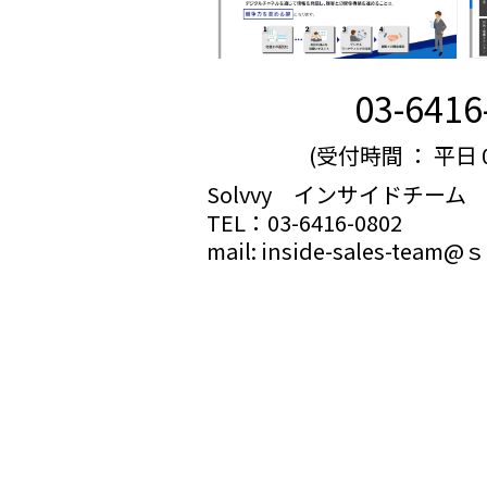
03-6416
(受付時間 ： 平日 09
Solvvy インサイドチーム
TEL：03-6416-0802
mail: inside-sales-team@ｓo