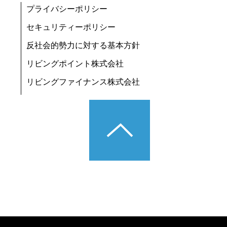
プライバシーポリシー
セキュリティーポリシー
反社会的勢力に対する基本方針
リビングポイント株式会社
リビングファイナンス株式会社