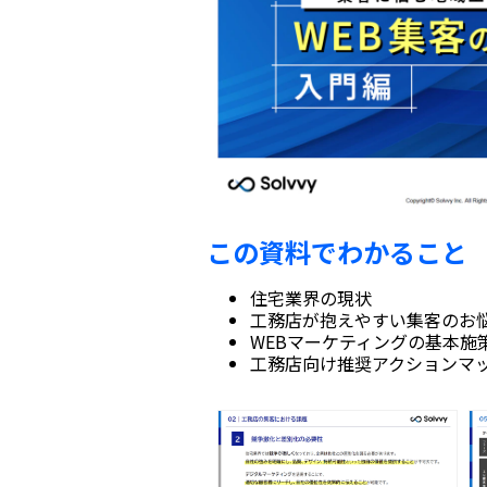
この資料でわかること
住宅業界の現状
工務店が抱えやすい集客のお
WEBマーケティングの基本施
工務店向け推奨アクションマ