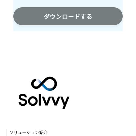
ソリューション紹介