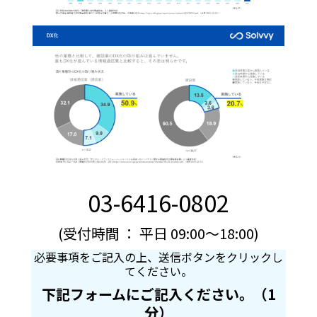
03-6416-0802
(受付時間 ： 平日 09:00～18:00)
必要事項をご記入の上、送信ボタンをクリックし
てください。
下記フォームにご記入ください。（1
分）