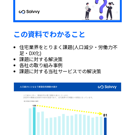
この資料でわかること
住宅業界をとりまく課題(人口減少・労働力不
足・DX化)
課題に対する解決策
各社の取り組み事例
課題に対する当社サービスでの解決策