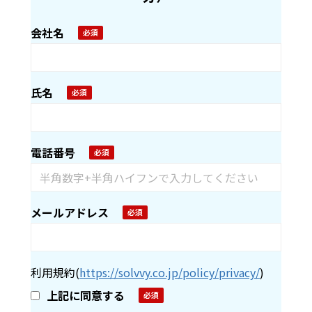
会社名
氏名
電話番号
メールアドレス
利用規約
(
https://solvvy.co.jp/policy/privacy/
)
上記に同意する