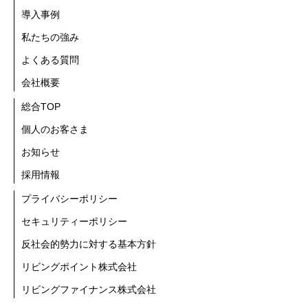
導入事例
私たちの強み
よくある質問
会社概要
総合TOP
個人のお客さま
お知らせ
採用情報
プライバシーポリシー
セキュリティーポリシー
反社会的勢力に対する基本方針
リビングポイント株式会社
リビングファイナンス株式会社