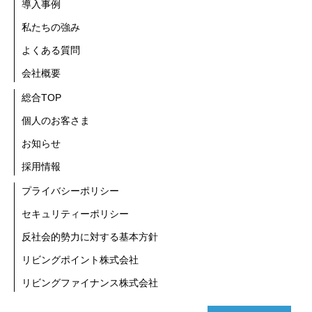
導入事例
私たちの強み
よくある質問
会社概要
総合TOP
個人のお客さま
お知らせ
採用情報
プライバシーポリシー
セキュリティーポリシー
反社会的勢力に対する基本方針
リビングポイント株式会社
リビングファイナンス株式会社