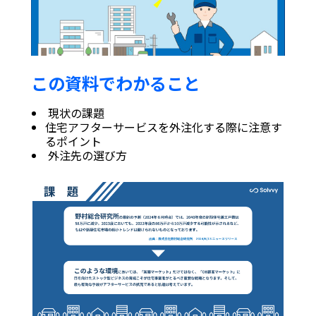
この資料でわかること
現状の課題
住宅アフターサービスを外注化する際に注意す
るポイント
外注先の選び方