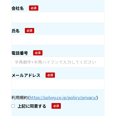
会社名
氏名
電話番号
メールアドレス
利用規約
(
https://solvvy.co.jp/policy/privacy/
)
上記に同意する