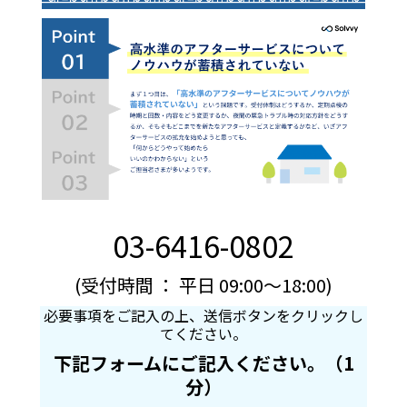
03-6416-0802
(受付時間 ： 平日 09:00～18:00)
必要事項をご記入の上、送信ボタンをクリックし
てください。
下記フォームにご記入ください。（1
分）