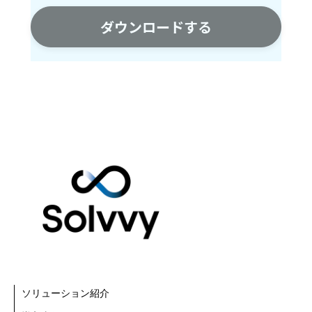
ソリューション紹介