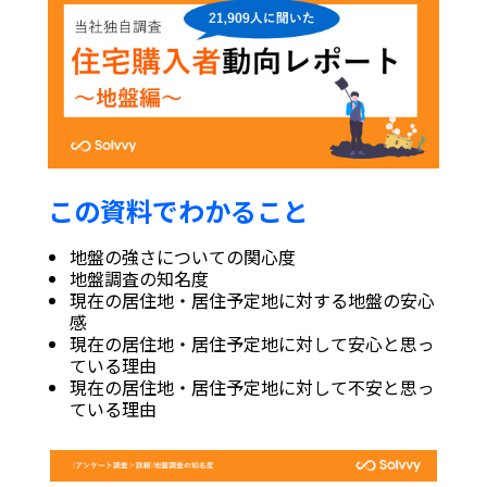
この資料でわかること
地盤の強さについての関心度
地盤調査の知名度
現在の居住地・居住予定地に対する地盤の安心
感
現在の居住地・居住予定地に対して安心と思っ
ている理由
現在の居住地・居住予定地に対して不安と思っ
ている理由