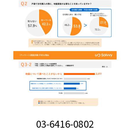
03-6416-0802