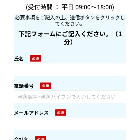
(受付時間 ： 平日 09:00～18:00)
必要事項をご記入の上、送信ボタンをクリックし
てください。
下記フォームにご記入ください。（1
分）
氏名
電話番号
メールアドレス
会社名