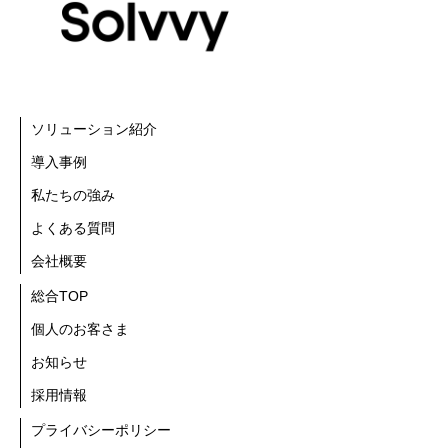
ソリューション紹介
導入事例
私たちの強み
よくある質問
会社概要
総合TOP
個人のお客さま
お知らせ
採用情報
プライバシーポリシー