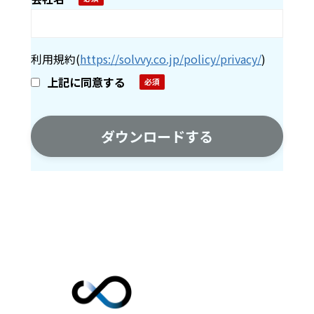
利用規約
(
https://solvvy.co.jp/policy/privacy/
)
上記に同意する