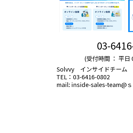
03-6416
(受付時間 ： 平日 09
Solvvy インサイドチーム
TEL：03-6416-0802
mail: inside-sales-team@ｓo