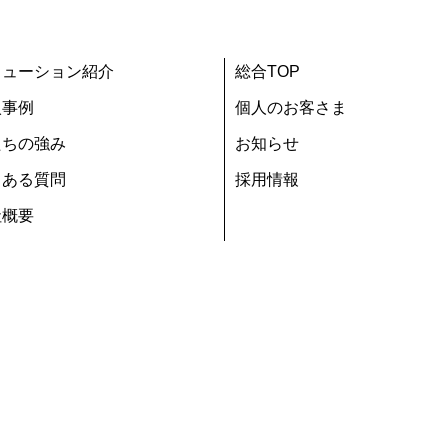
リューション紹介
総合TOP
入事例
個人のお客さま
たちの強み
お知らせ
くある質問
採用情報
社概要