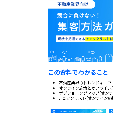
この資料でわかること
不動産業界のトレンドキーワ
オンライン施策とオフライン
ポジショニングマップ(オンラ
チェックリスト(オンライン施