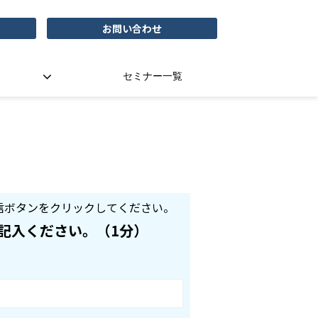
お問い合わせ
セミナー一覧
信ボタンをクリックしてください。
記入ください。（1分）