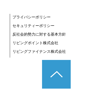
プライバシーポリシー
セキュリティーポリシー
反社会的勢力に対する基本方針
リビングポイント株式会社
リビングファイナンス株式会社