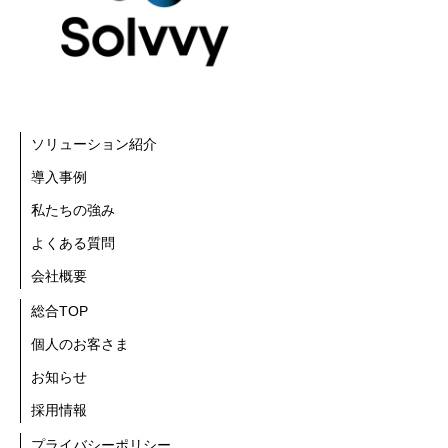
ソリューション紹介
導入事例
私たちの強み
よくある質問
会社概要
総合TOP
個人のお客さま
お知らせ
採用情報
プライバシーポリシー