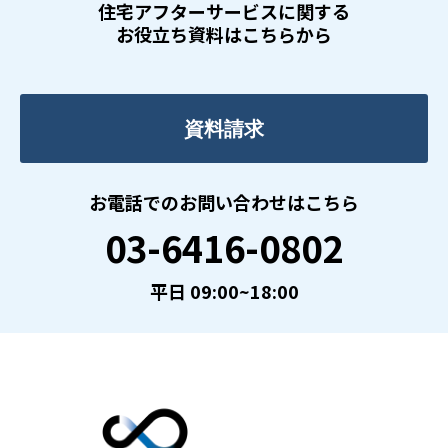
住宅アフターサービスに関する
お役立ち資料はこちらから
資料請求
お電話でのお問い合わせはこちら
03-6416-0802
平日 09:00~18:00