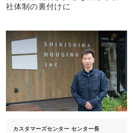
社体制の裏付けに
カスタマーズセンター センター長