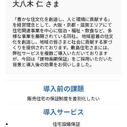
大八木 仁 さま
「豊かな住文化を創造し、人と環境に貢献する」
を経営理念として、大阪・京都・滋賀エリアにて
住宅関連事業を中心に宿泊・福祉・飲食など、多
様な事業を展開されている同社。 地域密着の住文
化を創造し、地域の皆さまと社会に貢献する家づ
くりを提供されております。敷島住宅さまには、
弊社サービスを複数ご導入いただいております
が、今回は「建物長期保証」をご採用いただいた
背景と導入後の効果をお伺いしました。
導入前の課題
販売住宅の保証制度を差別化したい
導入サービス
住宅設備保証