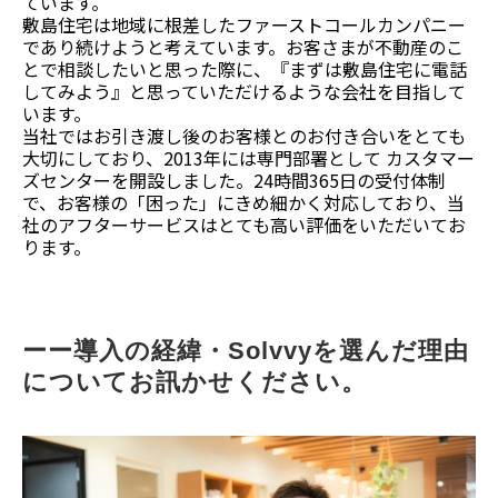
ています。
敷島住宅は地域に根差したファーストコールカンパニー
であり続けようと考えています。お客さまが不動産のこ
とで相談したいと思った際に、『まずは敷島住宅に電話
してみよう』と思っていただけるような会社を目指して
います。
当社ではお引き渡し後のお客様とのお付き合いをとても
大切にしており、2013年には専門部署として カスタマー
ズセンターを開設しました。24時間365日の受付体制
で、お客様の「困った」にきめ細かく対応しており、当
社のアフターサービスはとても高い評価をいただいてお
ります。
ーー導入の経緯・Solvvyを選んだ理由
についてお訊かせください。