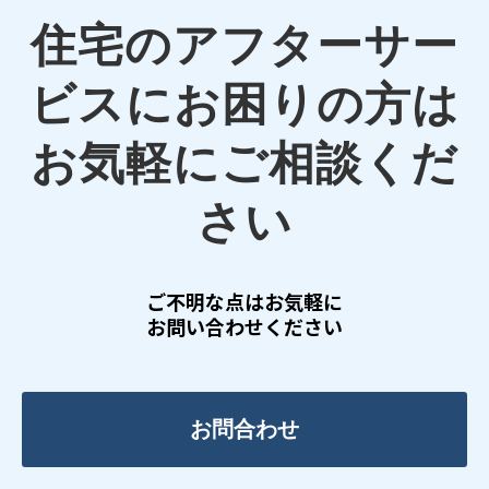
住宅のアフターサー
ビスにお困りの方は
お気軽にご相談くだ
さい
ご不明な点はお気軽に
お問い合わせください
お問合わせ