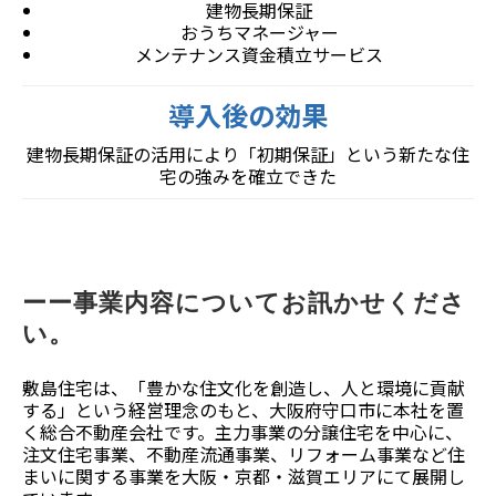
建物長期保証
おうちマネージャー
メンテナンス資金積立サービス
導入後の効果
建物長期保証の活用により「初期保証」という新たな住
宅の強みを確立できた
ーー事業内容についてお訊かせくださ
い。
敷島住宅は、「豊かな住文化を創造し、人と環境に貢献
する」という経営理念のもと、大阪府守口市に本社を置
く総合不動産会社です。主力事業の分譲住宅を中心に、
注文住宅事業、不動産流通事業、リフォーム事業など住
まいに関する事業を大阪・京都・滋賀エリアにて展開し