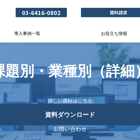
03-6416-0802
資料請求
導入事例一覧
お役立ち情報
課題別・業種別（詳細
詳しい資料はこちら
資料ダウンロード
お問い合わせ