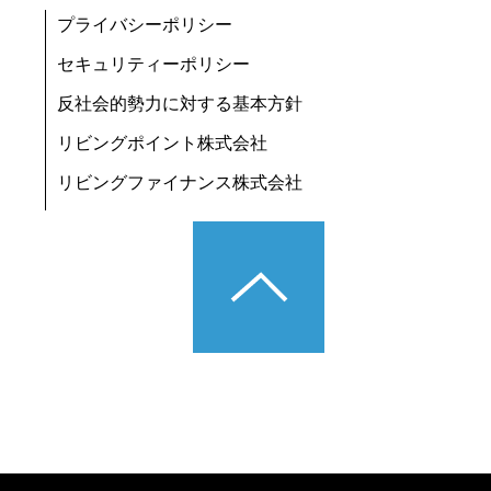
プライバシーポリシー
セキュリティーポリシー
反社会的勢力に対する基本方針
リビングポイント株式会社
リビングファイナンス株式会社