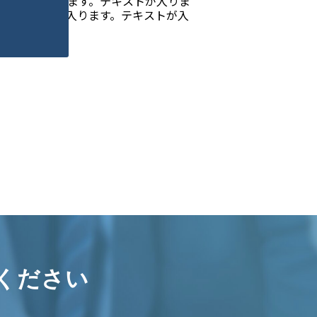
キストが入ります。テキストが入りま
。テキストが入ります。テキストが入
ます。
ください