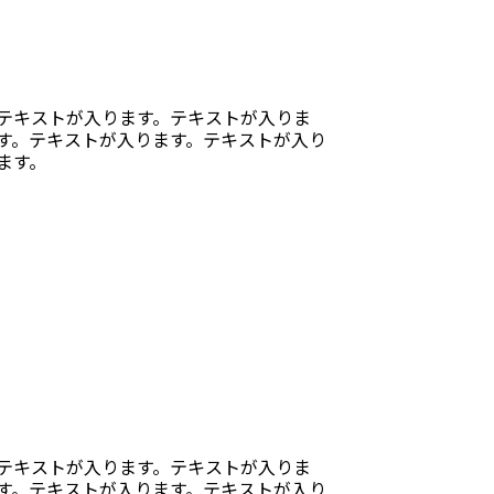
テキストが入ります。テキストが入りま
す。テキストが入ります。テキストが入り
ます。
テキストが入ります。テキストが入りま
す。テキストが入ります。テキストが入り