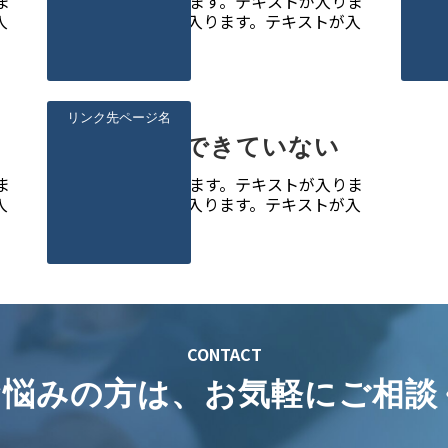
ま
テキストが入ります。テキストが入りま
テ
入
す。テキストが入ります。テキストが入
す
ります。
り
リンク先ページ名
〇〇ができていない
ま
テキストが入ります。テキストが入りま
入
す。テキストが入ります。テキストが入
ります。
CONTACT
でお悩みの方は、お気軽にご相談