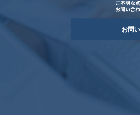
ご不明な
お問い合
お問