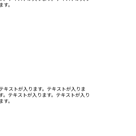
ます。
テキストが入ります。テキストが入りま
す。テキストが入ります。テキストが入り
ます。