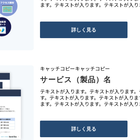
ます。テキストが入ります。テキストが入り
詳しく見る
キャッチコピーキャッチコピー
サービス（製品）名
テキストが入ります。テキストが入ります。
す。テキストが入ります。テキストが入りま
ます。テキストが入ります。テキストが入り
詳しく見る