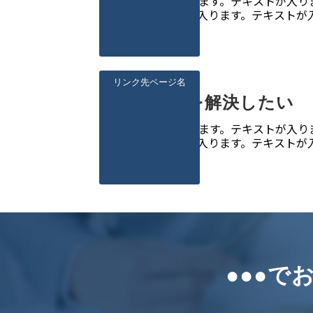
テキストが入ります。テキストが入り
す。テキストが入ります。テキストが
ります。
リンク先ページ名
〇〇を解決したい
テキストが入ります。テキストが入り
す。テキストが入ります。テキストが
ります。
●●●