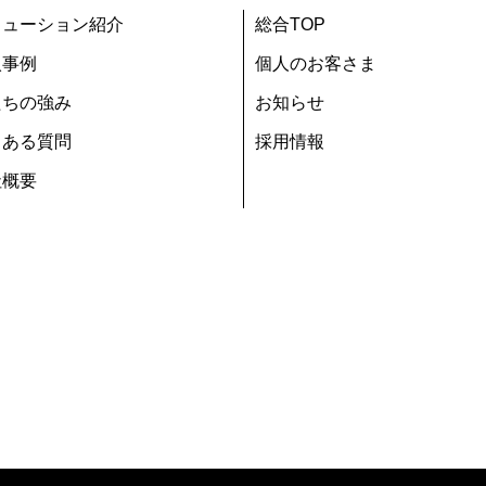
リューション紹介
総合TOP
入事例
個人のお客さま
たちの強み
お知らせ
くある質問
採用情報
社概要