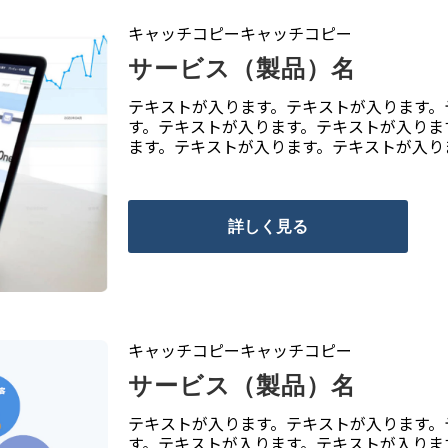
キャッチコピーキャッチコピー
サービス（製品）名
テキストが入ります。テキストが入ります。
す。テキストが入ります。テキストが入りま
ます。テキストが入ります。テキストが入り
詳しく見る
キャッチコピーキャッチコピー
サービス（製品）名
テキストが入ります。テキストが入ります。
す。テキストが入ります。テキストが入りま