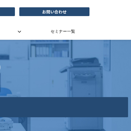
お問い合わせ
セミナー一覧
）