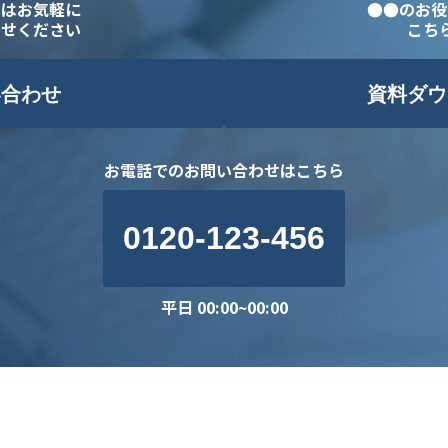
点はお気軽に
●●のお役
わせください
こち
い合わせ
資料ダウ
お電話でのお問い合わせはこちら
0120-123-456
平日 00:00~00:00