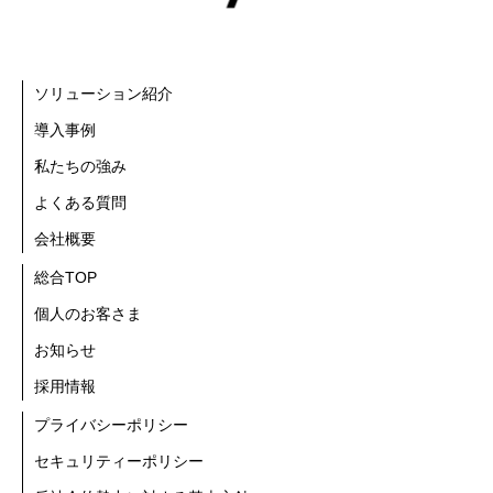
ソリューション紹介
導入事例
私たちの強み
よくある質問
会社概要
総合TOP
個人のお客さま
お知らせ
採用情報
プライバシーポリシー
セキュリティーポリシー