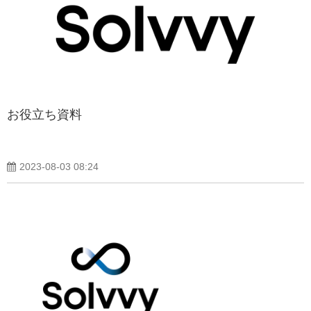
お役立ち資料
2023-08-03 08:24