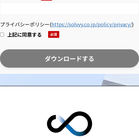
プライバシーポリシー
(
https://solvvy.co.jp/policy/privacy/
)
上記に同意する