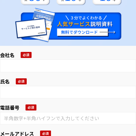
会社名
氏名
電話番号
メールアドレス